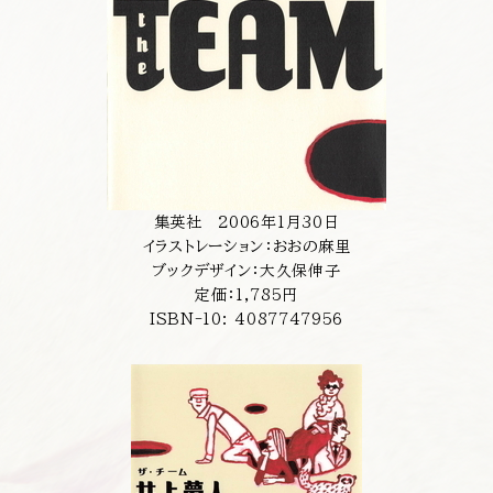
集英社 2006年1月30日
イラストレーション：おおの麻里
ブックデザイン：大久保伸子
定価：1,785円
ISBN-10: 4087747956