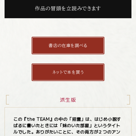
作品の冒頭を立読みできます
書店の在庫を調べる
ネットで本を買う
派生版
この『the TEAM』の中の「招霊」は、はじめ小説す
ばるに書いたときには「妹のいた部屋」というタイト
ルでした。ありがたいことに、その両方が２つのアン