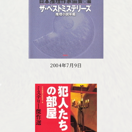
2004年7月9日