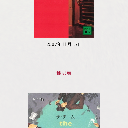
2007年11月15日
翻訳版