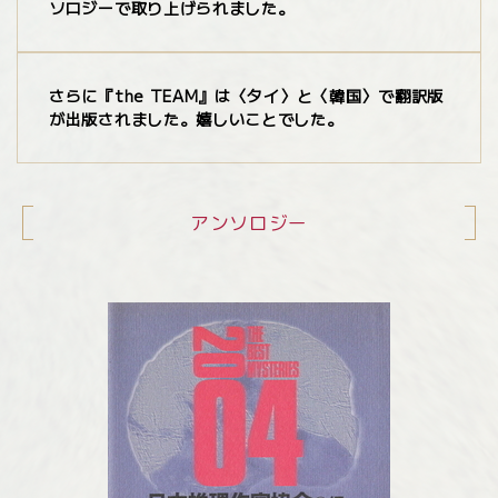
ソロジーで取り上げられました。
さらに『the TEAM』は〈タイ〉と〈韓国〉で翻訳版
が出版されました。嬉しいことでした。
アンソロジー