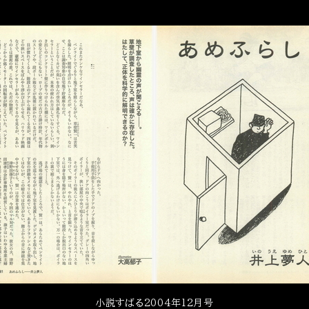
小説すばる2004年12月号