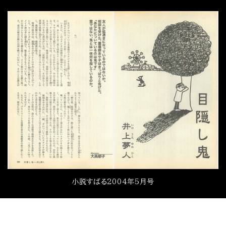
小説すばる2004年5月号