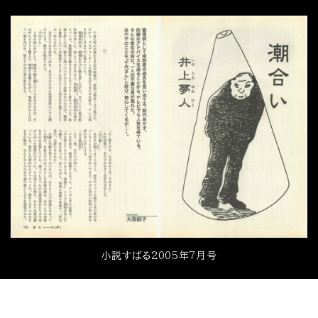
小説すばる2005年7月号