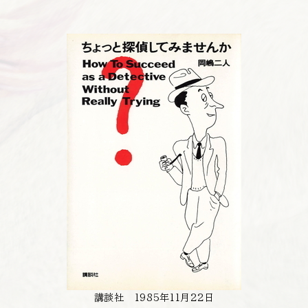
講談社 1985年11月22日