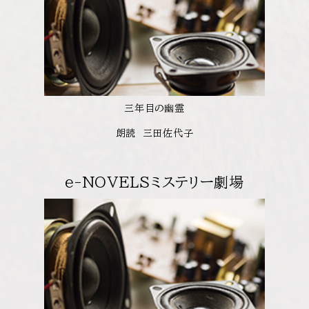
三年目の幽霊
朗読 三田佐代子
e-NOVELSミステリー劇場