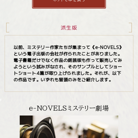
派生版
以前、ミステリー作家たちが集まって《e-NOVELS》
という電子出版の会社が作られたことがありました。
電子書籍だけでなく作品の朗読版も作って販売してみ
ようという試みがなされ、そのサンプルとしてショー
トショート4篇が取り上げられました。それが、以下
の作品です。いずれも冒頭のみをご紹介します。
e-NOVELSミステリー劇場