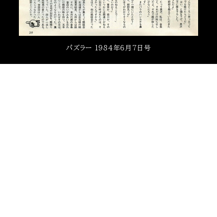
パズラー 1984年6月7日号