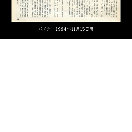
パズラー 1984年11月15日号