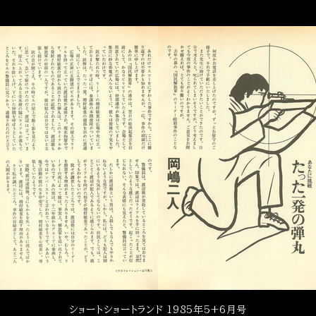
ショートショートランド 1985年5+6月号