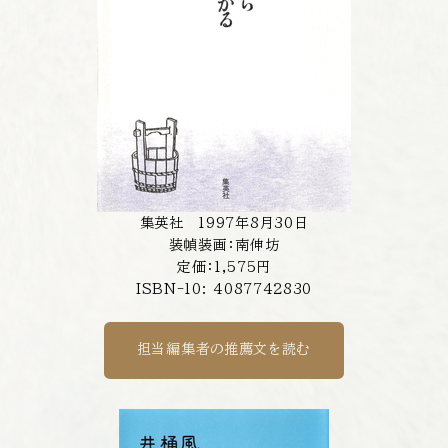
集英社 1997年8月30日
装幀装画：南伸坊
定価：1,575円
ISBN-10: 4087742830
担当編集者の推薦文を読む