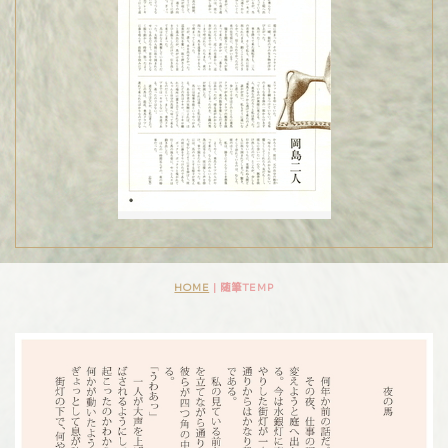
HOME
|
随筆TEMP