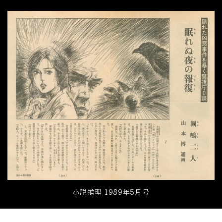
小説推理 1989年5月号