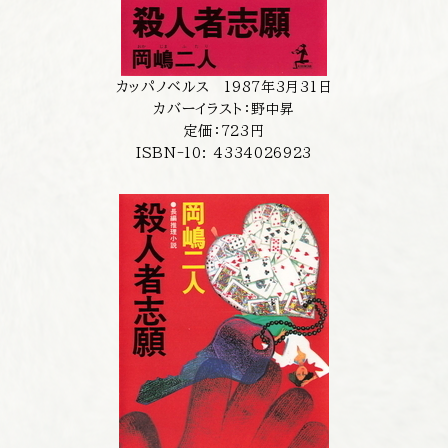
カッパノベルス 1987年3月31日
カバーイラスト：野中昇
定価：723円
ISBN-10: 4334026923