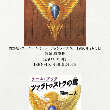
講談社/スーパーシミュレーションノベルス 1986年2月5日
装幀：藤原勝
定価：1,029円
ISBN-10: 4061924516