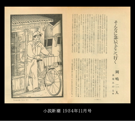
小説新潮 1984年11月号