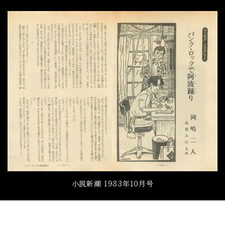
小説新潮 1983年10月号