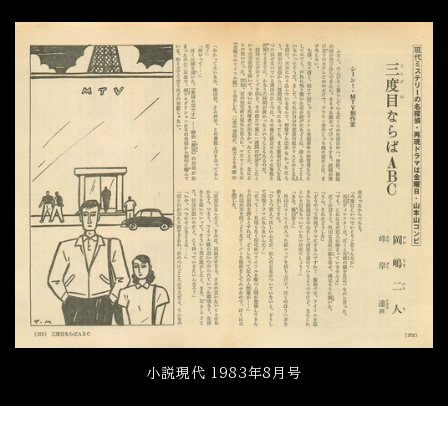
小説現代 1983年8月号