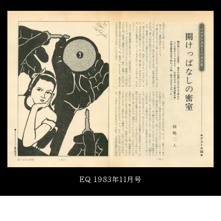
EQ 1983年11月号