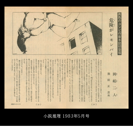
小説推理 1983年5月号