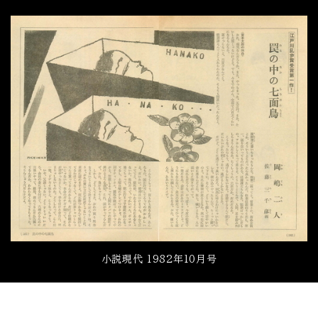
小説現代 1982年10月号