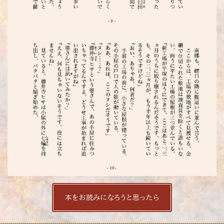
本をお読みになろうと思ったら