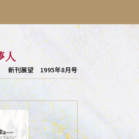
人
新刊展望 1995年8月号