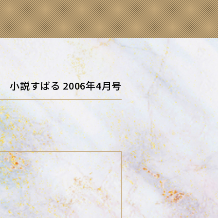
小説すばる 2006年4月号