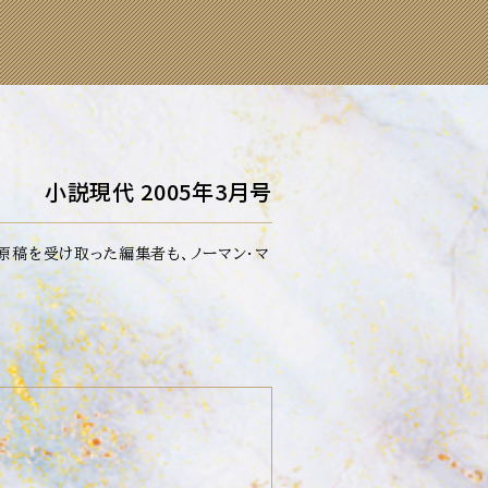
小説現代 2005年3月号
原稿を受け取った編集者も、ノーマン・マ