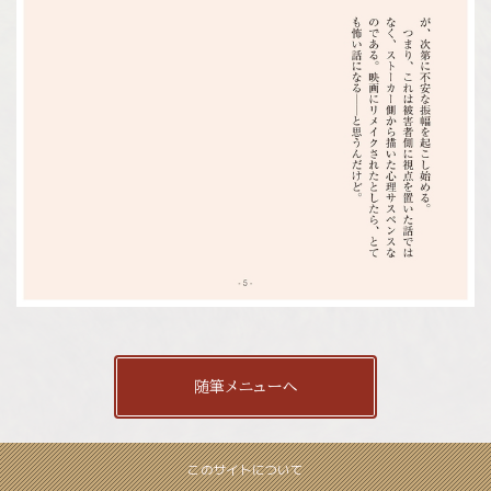
随筆メニューへ
このサイトについて