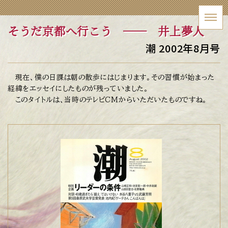
そうだ京都へ行こう
── 井上夢人
潮 2002年8月号
現在、僕の日課は朝の散歩にはじまります。その習慣が始まった
経緯をエッセイにしたものが残っていました。
このタイトルは、当時のテレビCMからいただいたものですね。