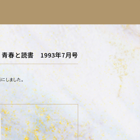
青春と読書 1993年7月号
にしました。