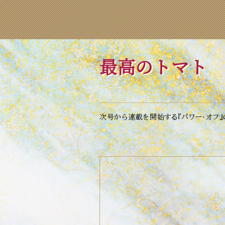
最高のトマト
次号から連載を開始する『パワー・オフ』