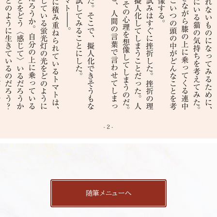
随筆メニューへ