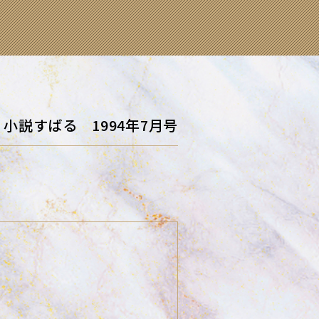
小説すばる 1994年7月号