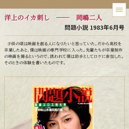
洋上のイカ刺し
── 岡嶋二人
問題小説 1983年6月号
子供の頃は映画を創る人になりたいと思っていた。だから高校を
卒業したあと、僕は映画の専門学校に入った。先輩たちが卒業制作
の映画を撮るというので、誘われて僕は助手としてロケに参加した。
そのときの体験を書いたものです。