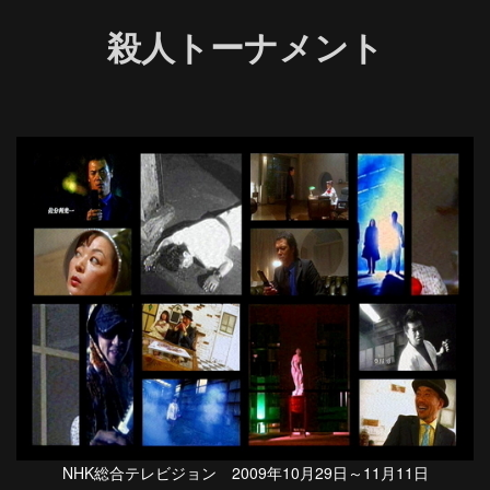
殺人トーナメント
NHK総合テレビジョン 2009年10月29日～11月11日