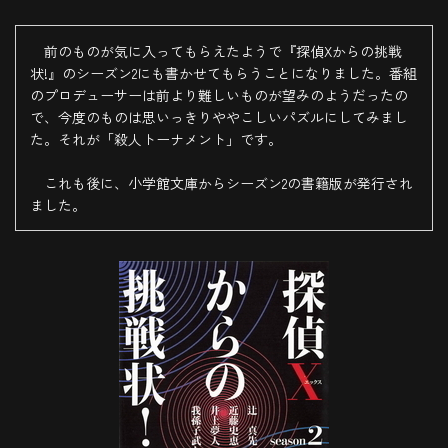
前のものが気に入ってもらえたようで『探偵Xからの挑戦
状!』のシーズン2にも書かせてもらうことになりました。番組
のプロデューサーは前より難しいものが望みのようだったの
で、今度のものは思いっきりややこしいパズルにしてみまし
た。それが「殺人トーナメント」です。
これも後に、小学館文庫からシーズン2の書籍版が発行され
ました。