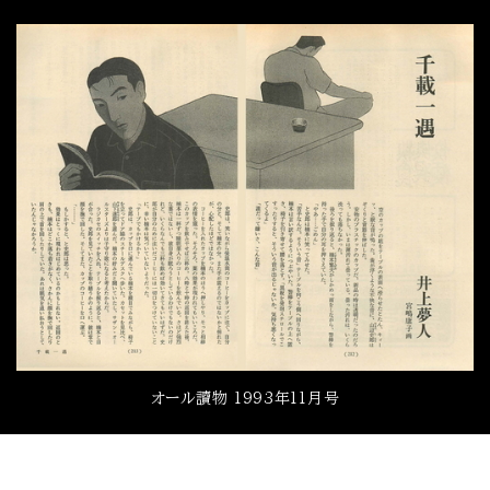
オール讀物 1993年11月号