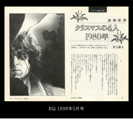
EQ 1998年5月号