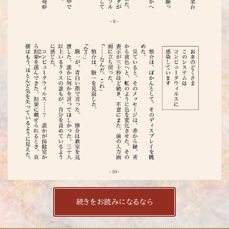
続きをお読みになるなら