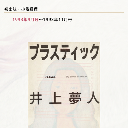
初出誌・小説推理
1993年9月号
～1993年11月号