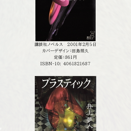
講談社ノベルス 2001年2月5日
カバーデザイン：田島照久
定価：861円
ISBN-10: 4061821687